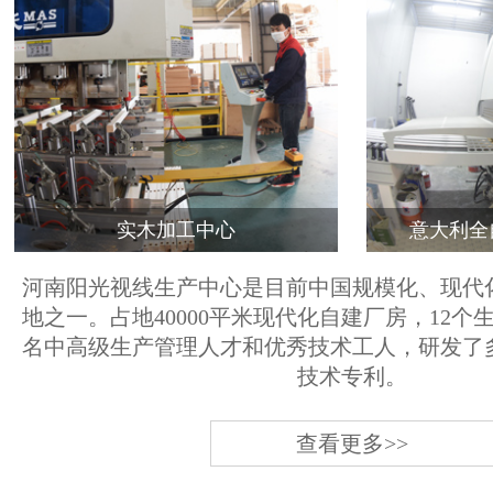
实木加工中心
意大利全
河南阳光视线生产中心是目前中国规模化、现代
地之一。占地40000平米现代化自建厂房，12个
名中高级生产管理人才和优秀技术工人，研发了
技术专利。
查看更多>>