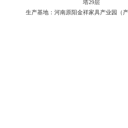
塔29层
生产基地：河南原阳金祥家具产业园（