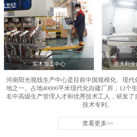
实木加工中心
意大利全
河南阳光视线生产中心是目前中国规模化、现代
地之一。占地40000平米现代化自建厂房，12个
名中高级生产管理人才和优秀技术工人，研发了
技术专利。
查看更多>>