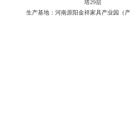
塔29层
生产基地：河南原阳金祥家具产业园（