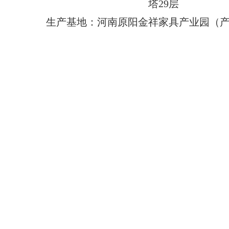
塔29层
生产基地：河南原阳金祥家具产业园（