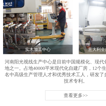
实木加工中心
意大利全
河南阳光视线生产中心是目前中国规模化、现代
地之一。占地40000平米现代化自建厂房，12个
名中高级生产管理人才和优秀技术工人，研发了
技术专利。
查看更多>>