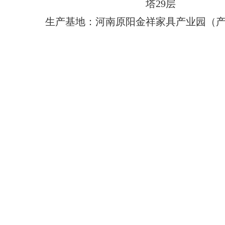
塔29层
生产基地：河南原阳金祥家具产业园（