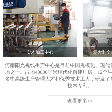
实木加工中心
意大利全
河南阳光视线生产中心是目前中国规模化、现代
地之一。占地40000平米现代化自建厂房，12个
名中高级生产管理人才和优秀技术工人，研发了
技术专利。
查看更多>>