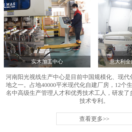
实木加工中心
意大利全
河南阳光视线生产中心是目前中国规模化、现代
地之一。占地40000平米现代化自建厂房，12个
名中高级生产管理人才和优秀技术工人，研发了
技术专利。
查看更多>>