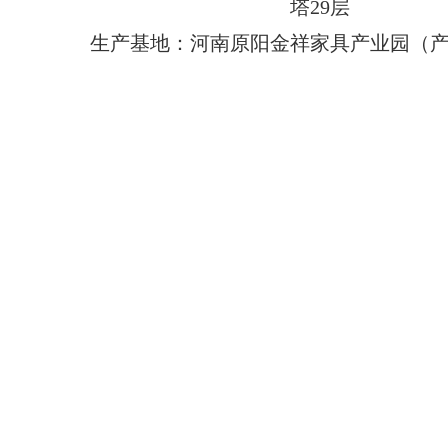
塔29层
生产基地：河南原阳金祥家具产业园（