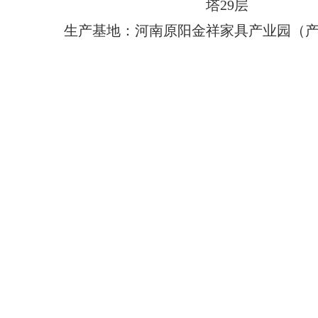
塔29层
生产基地：河南原阳金祥家具产业园（