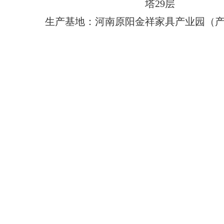
塔29层
生产基地：河南原阳金祥家具产业园（