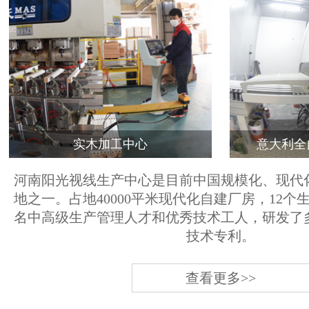
实木加工中心
意大利全
河南阳光视线生产中心是目前中国规模化、现代
地之一。占地40000平米现代化自建厂房，12个
名中高级生产管理人才和优秀技术工人，研发了
技术专利。
查看更多>>