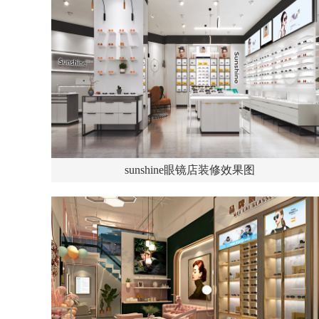
sunshine眼镜店装修效果图