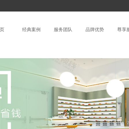
页
经典案例
服务团队
品牌优势
尊享