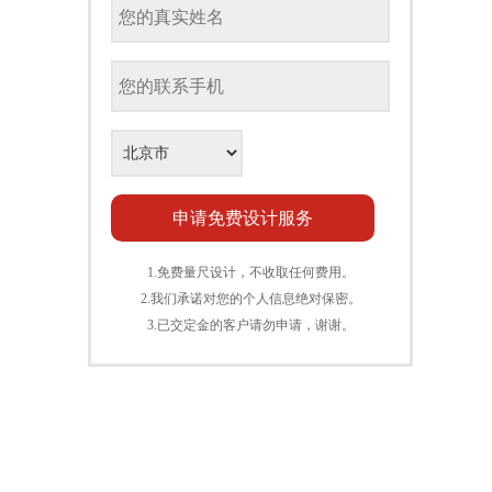
1.免费量尺设计，不收取任何费用。
2.我们承诺对您的个人信息绝对保密。
3.已交定金的客户请勿申请，谢谢。