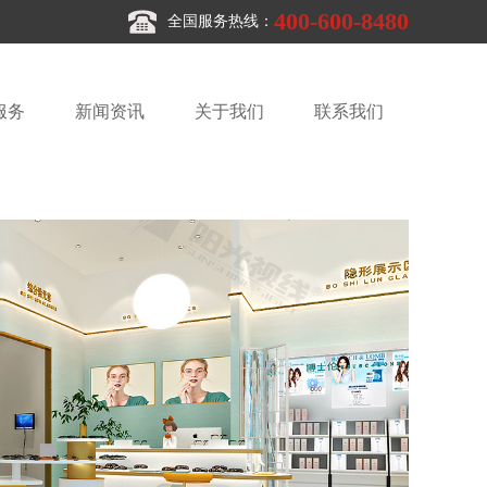
400-600-8480
全国服务热线：
服务
新闻资讯
关于我们
联系我们