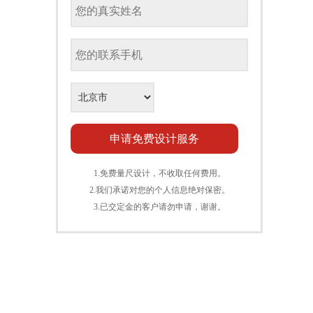
1.免费量尺设计，不收取任何费用。
2.我们承诺对您的个人信息绝对保密。
3.已交定金的客户请勿申请，谢谢。