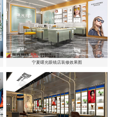
宁夏曙光眼镜店装修效果图