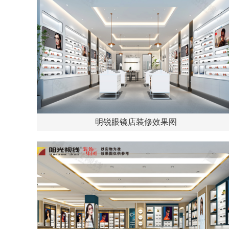
明锐眼镜店装修效果图