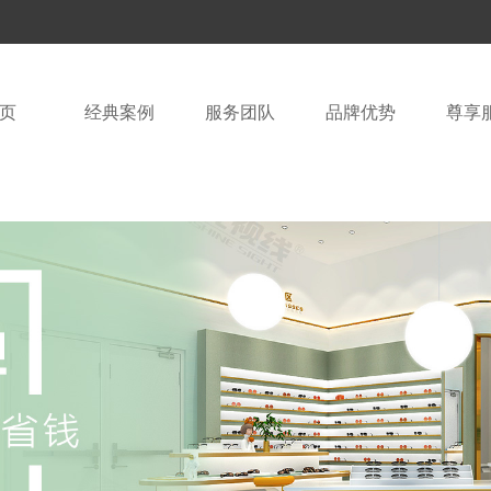
页
经典案例
服务团队
品牌优势
尊享