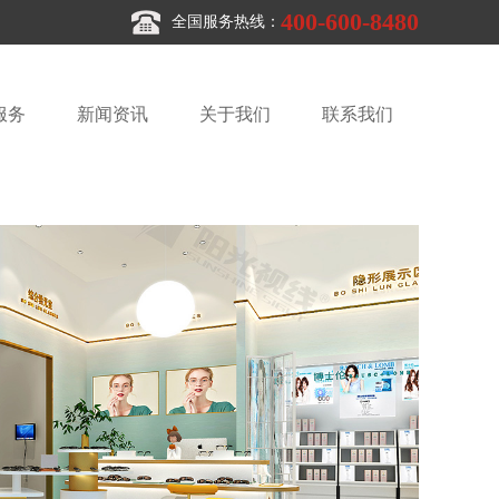
400-600-8480
全国服务热线：
服务
新闻资讯
关于我们
联系我们