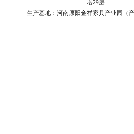
塔29层
生产基地：河南原阳金祥家具产业园（