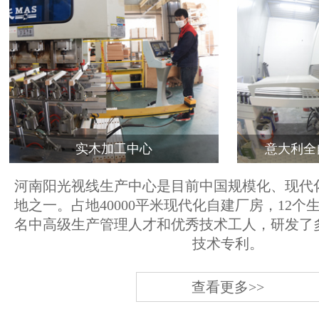
实木加工中心
意大利全
河南阳光视线生产中心是目前中国规模化、现代
地之一。占地40000平米现代化自建厂房，12个
名中高级生产管理人才和优秀技术工人，研发了
技术专利。
查看更多>>