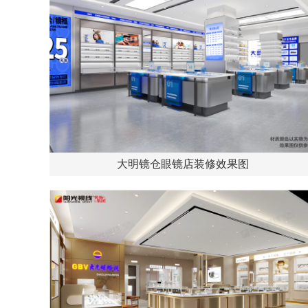
大明镜仓眼镜店装修效果图