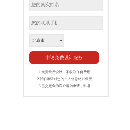
1.免费量尺设计，不收取任何费用。
2.我们承诺对您的个人信息绝对保密。
3.已交定金的客户请勿申请，谢谢。