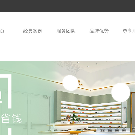
页
经典案例
服务团队
品牌优势
尊享