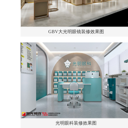
GBV大光明眼镜装修效果图
光明眼科装修效果图