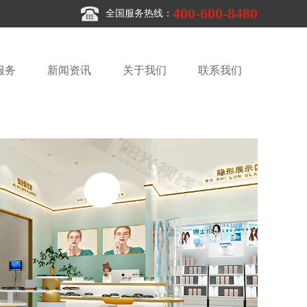
400-600-8480
全国服务热线：
服务
新闻资讯
关于我们
联系我们