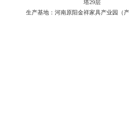
塔29层
生产基地：河南原阳金祥家具产业园（