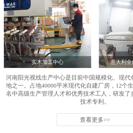
实木加工中心
意大利全
河南阳光视线生产中心是目前中国规模化、现代
地之一。占地40000平米现代化自建厂房，12个
名中高级生产管理人才和优秀技术工人，研发了
技术专利。
查看更多>>