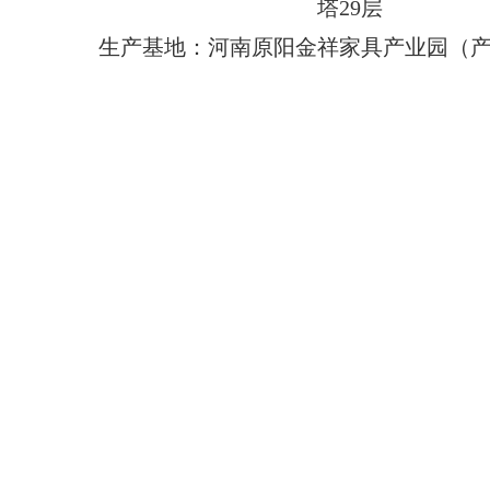
塔29层
生产基地：河南原阳金祥家具产业园（