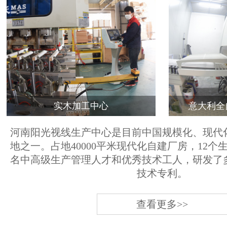
实木加工中心
意大利全
河南阳光视线生产中心是目前中国规模化、现代
地之一。占地40000平米现代化自建厂房，12个
名中高级生产管理人才和优秀技术工人，研发了
技术专利。
查看更多>>