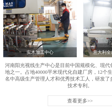
实木加工中心
意大利全
河南阳光视线生产中心是目前中国规模化、现代
地之一。占地40000平米现代化自建厂房，12个
名中高级生产管理人才和优秀技术工人，研发了
技术专利。
查看更多>>