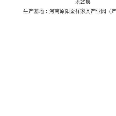
塔29层
生产基地：河南原阳金祥家具产业园（