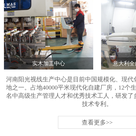
实木加工中心
意大利全
河南阳光视线生产中心是目前中国规模化、现代
地之一。占地40000平米现代化自建厂房，12个
名中高级生产管理人才和优秀技术工人，研发了
技术专利。
查看更多>>