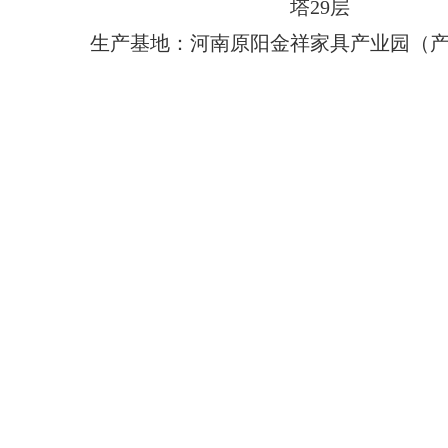
塔29层
生产基地：河南原阳金祥家具产业园（