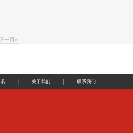
下一页»
资讯
关于我们
联系我们