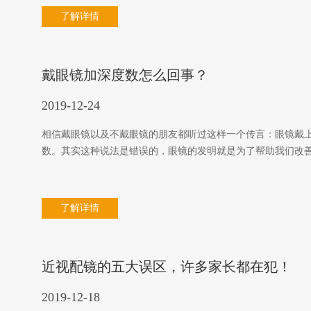
了解详情
戴眼镜加深度数怎么回事？
2019-12-24
相信戴眼镜以及不戴眼镜的朋友都听过这样一个传言：眼镜戴
数。其实这种说法是错误的，眼镜的发明就是为了帮助我们改
了解详情
近视配镜的五大误区，许多家长都在犯！
2019-12-18