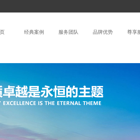
页
经典案例
服务团队
品牌优势
尊享