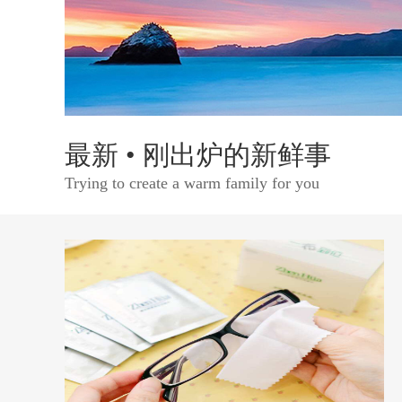
最新 • 刚出炉的新鲜事
Trying to create a warm family for you