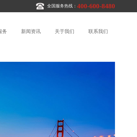
400-600-8480
全国服务热线：
服务
新闻资讯
关于我们
联系我们