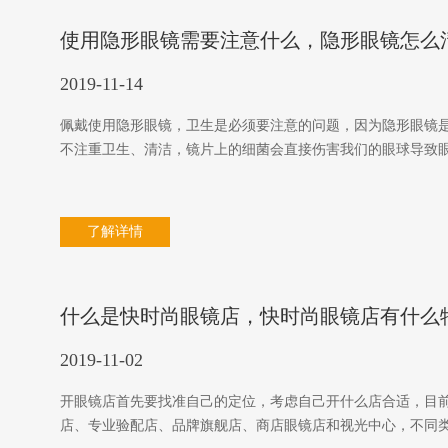
使用隐形眼镜需要注意什么，隐形眼镜怎么
2019-11-14
佩戴使用隐形眼镜，卫生是必须要注意的问题，因为隐形眼镜
不注重卫生、清洁，镜片上的细菌会直接伤害我们的眼球导致
了解详情
什么是快时尚眼镜店，快时尚眼镜店有什么
2019-11-02
开眼镜店首先要找准自己的定位，考虑自己开什么店合适，目
店、专业验配店、品牌旗舰店、商店眼镜店和视光中心，不同