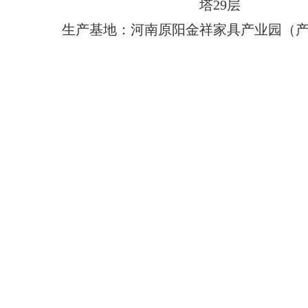
塔29层
生产基地：河南原阳金祥家具产业园（