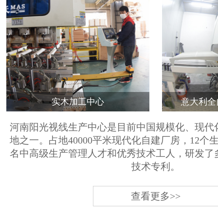
实木加工中心
意大利全
河南阳光视线生产中心是目前中国规模化、现代
地之一。占地40000平米现代化自建厂房，12个
名中高级生产管理人才和优秀技术工人，研发了
技术专利。
查看更多>>