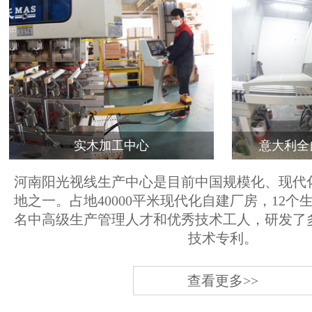
实木加工中心
意大利全
河南阳光视线生产中心是目前中国规模化、现代
地之一。占地40000平米现代化自建厂房，12个
名中高级生产管理人才和优秀技术工人，研发了
技术专利。
查看更多>>