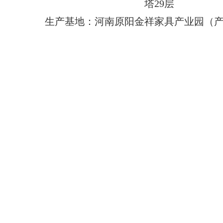
塔29层
生产基地：河南原阳金祥家具产业园（