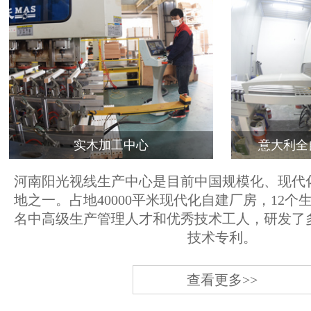
实木加工中心
意大利全
河南阳光视线生产中心是目前中国规模化、现代
地之一。占地40000平米现代化自建厂房，12个
名中高级生产管理人才和优秀技术工人，研发了
技术专利。
查看更多>>