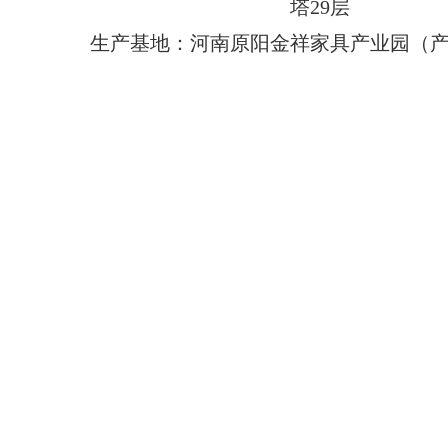
塔29层
生产基地：河南原阳金祥家具产业园（