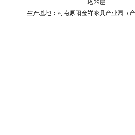
塔29层
生产基地：河南原阳金祥家具产业园（