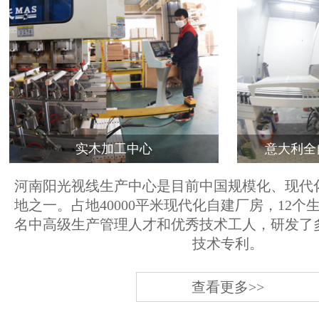
实木加工中心
意大利全
河南阳光视线生产中心是目前中国规模化、现代
地之一。占地40000平米现代化自建厂房，12个
名中高级生产管理人才和优秀技术工人，研发了
技术专利。
查看更多>>