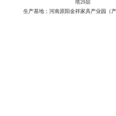
塔29层
生产基地：河南原阳金祥家具产业园（