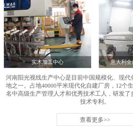
实木加工中心
意大利全
河南阳光视线生产中心是目前中国规模化、现代
地之一。占地40000平米现代化自建厂房，12个
名中高级生产管理人才和优秀技术工人，研发了
技术专利。
查看更多>>