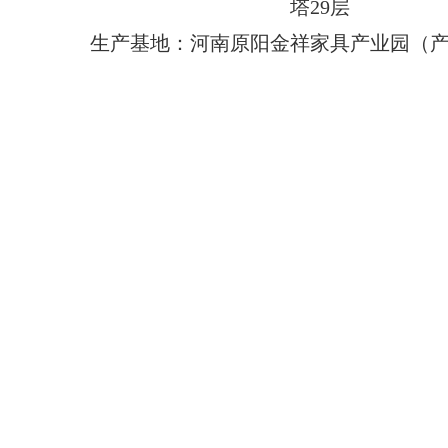
塔29层
生产基地：河南原阳金祥家具产业园（