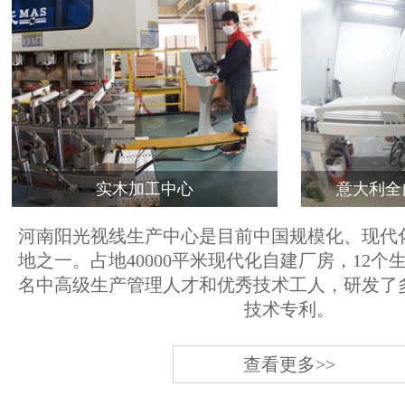
实木加工中心
意大利全
河南阳光视线生产中心是目前中国规模化、现代
地之一。占地40000平米现代化自建厂房，12个
名中高级生产管理人才和优秀技术工人，研发了
技术专利。
查看更多>>