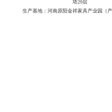
塔29层
生产基地：河南原阳金祥家具产业园（