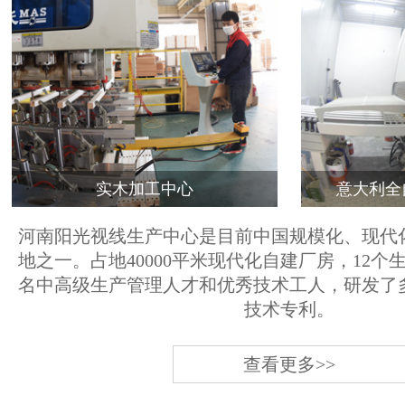
实木加工中心
意大利全
河南阳光视线生产中心是目前中国规模化、现代
地之一。占地40000平米现代化自建厂房，12个
名中高级生产管理人才和优秀技术工人，研发了
技术专利。
查看更多>>