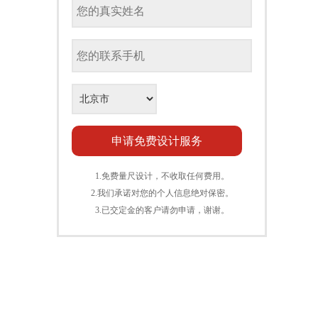
1.免费量尺设计，不收取任何费用。
2.我们承诺对您的个人信息绝对保密。
3.已交定金的客户请勿申请，谢谢。