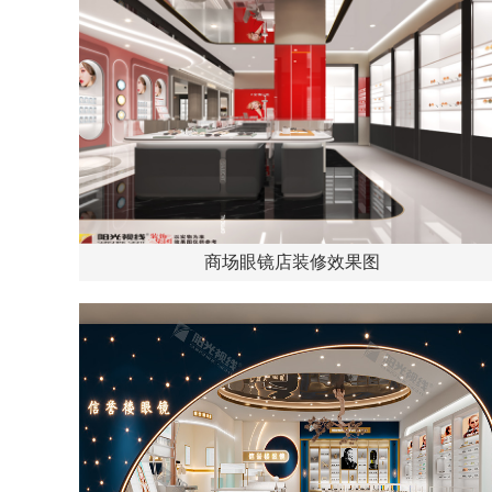
商场眼镜店装修效果图