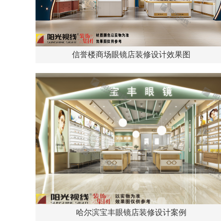
信誉楼商场眼镜店装修设计效果图
哈尔滨宝丰眼镜店装修设计案例