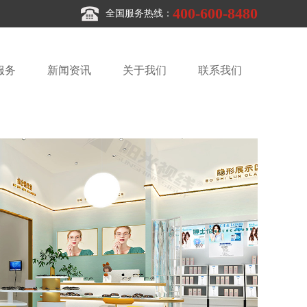
400-600-8480
全国服务热线：
服务
新闻资讯
关于我们
联系我们