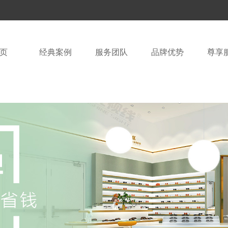
页
经典案例
服务团队
品牌优势
尊享