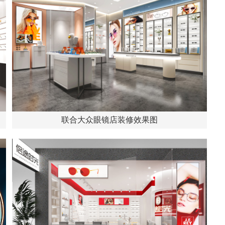
联合大众眼镜店装修效果图