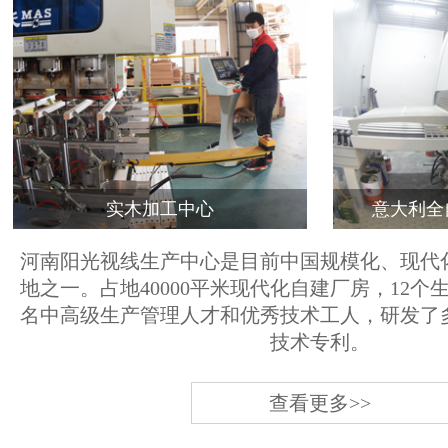
实木加工中心
意大利全
河南阳光视线生产中心是目前中国规模化、现代
地之一。占地40000平米现代化自建厂房，12个
名中高级生产管理人才和优秀技术工人，研发了
技术专利。
查看更多>>