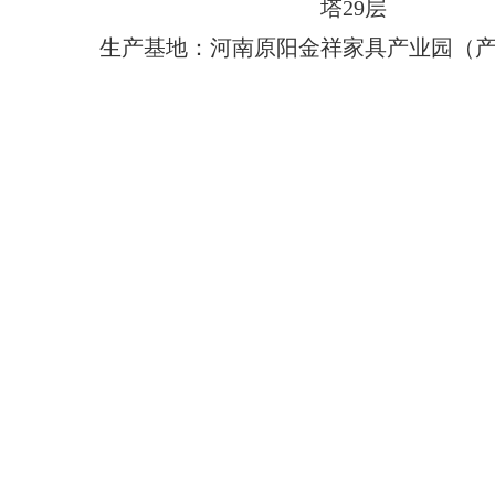
塔29层
生产基地：河南原阳金祥家具产业园（