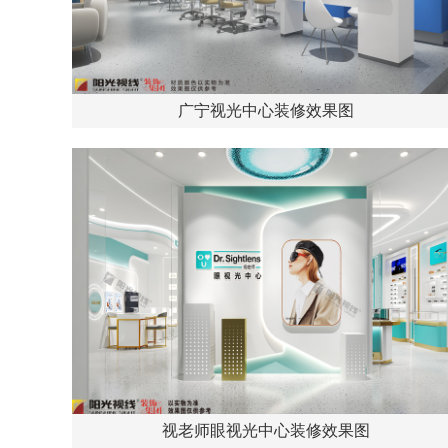
广宁视光中心装修效果图
视老师眼视光中心装修效果图