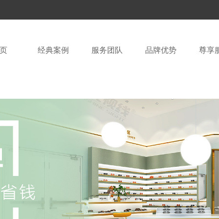
页
经典案例
服务团队
品牌优势
尊享