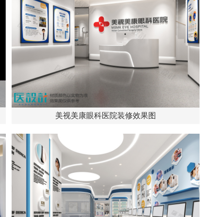
美视美康眼科医院装修效果图