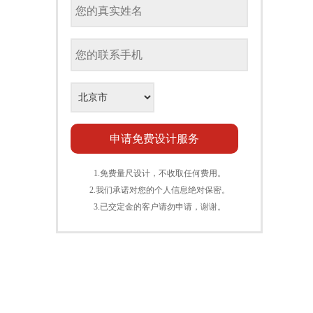
1.免费量尺设计，不收取任何费用。
2.我们承诺对您的个人信息绝对保密。
3.已交定金的客户请勿申请，谢谢。