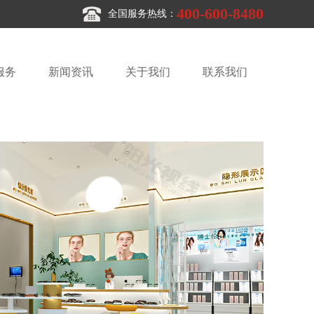
400-600-8480
全国服务热线：
服务
新闻资讯
关于我们
联系我们