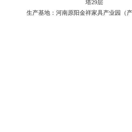
塔29层
生产基地：河南原阳金祥家具产业园（