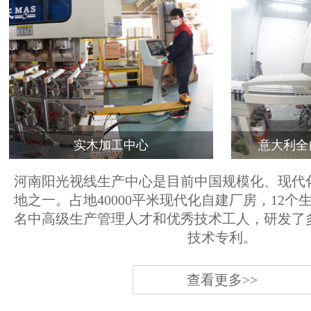
实木加工中心
意大利全
河南阳光视线生产中心是目前中国规模化、现代
地之一。占地40000平米现代化自建厂房，12个
名中高级生产管理人才和优秀技术工人，研发了
技术专利。
查看更多>>