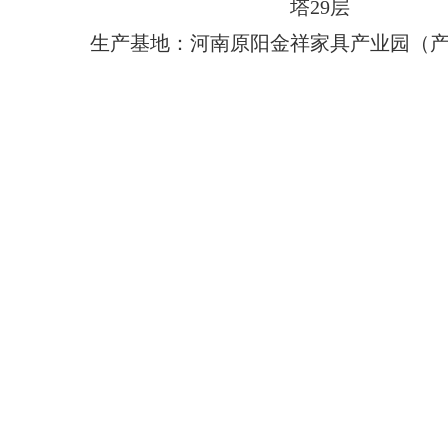
塔29层
生产基地：河南原阳金祥家具产业园（