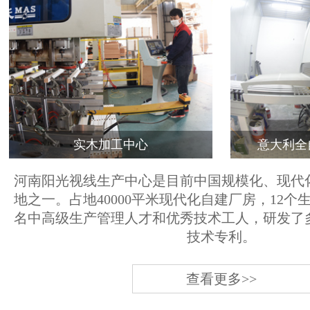
实木加工中心
意大利全
河南阳光视线生产中心是目前中国规模化、现代
地之一。占地40000平米现代化自建厂房，12个
名中高级生产管理人才和优秀技术工人，研发了
技术专利。
查看更多>>