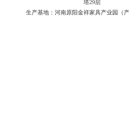
塔29层
生产基地：河南原阳金祥家具产业园（