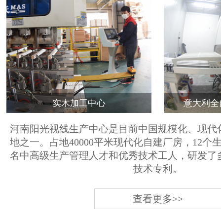
实木加工中心
意大利全
河南阳光视线生产中心是目前中国规模化、现代
地之一。占地40000平米现代化自建厂房，12个
名中高级生产管理人才和优秀技术工人，研发了
技术专利。
查看更多>>