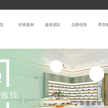
页
经典案例
服务团队
品牌优势
尊享