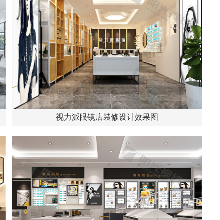
视力派眼镜店装修设计效果图