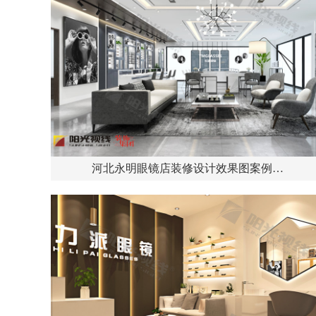
河北永明眼镜店装修设计效果图案例…