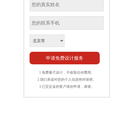
1.免费量尺设计，不收取任何费用。
2.我们承诺对您的个人信息绝对保密。
3.已交定金的客户请勿申请，谢谢。