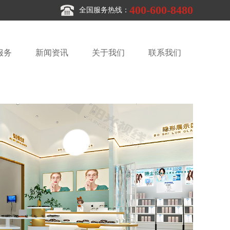
400-600-8480
全国服务热线：
服务
新闻资讯
关于我们
联系我们