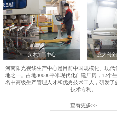
实木加工中心
意大利全
河南阳光视线生产中心是目前中国规模化、现代
地之一。占地40000平米现代化自建厂房，12个
名中高级生产管理人才和优秀技术工人，研发了
技术专利。
查看更多>>