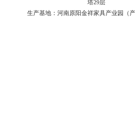
塔29层
生产基地：河南原阳金祥家具产业园（