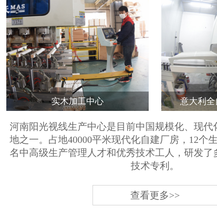
实木加工中心
意大利全
河南阳光视线生产中心是目前中国规模化、现代
地之一。占地40000平米现代化自建厂房，12个
名中高级生产管理人才和优秀技术工人，研发了
技术专利。
查看更多>>