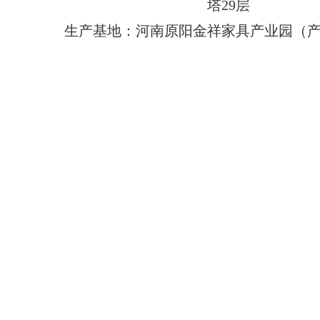
塔29层
生产基地：河南原阳金祥家具产业园（