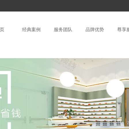
页
经典案例
服务团队
品牌优势
尊享