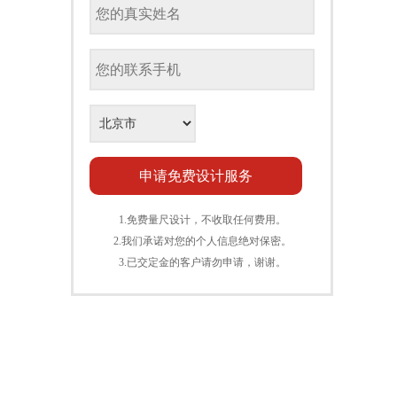
1.免费量尺设计，不收取任何费用。
2.我们承诺对您的个人信息绝对保密。
3.已交定金的客户请勿申请，谢谢。