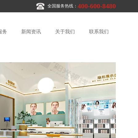
400-600-8480
全国服务热线：
服务
新闻资讯
关于我们
联系我们