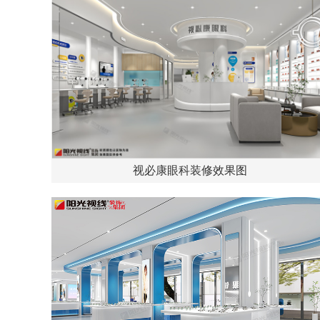
视必康眼科装修效果图