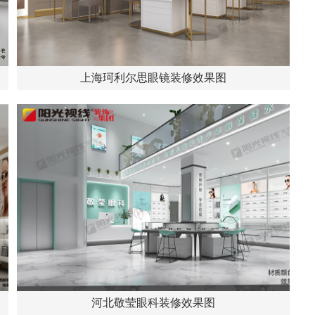
上海珂利尔思眼镜装修效果图
河北敬莹眼科装修效果图