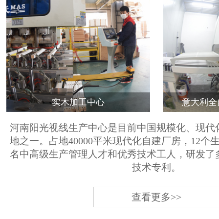
实木加工中心
意大利全
河南阳光视线生产中心是目前中国规模化、现代
地之一。占地40000平米现代化自建厂房，12个
名中高级生产管理人才和优秀技术工人，研发了
技术专利。
查看更多>>