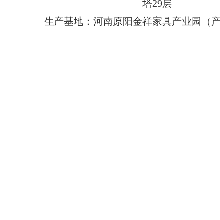
塔29层
生产基地：河南原阳金祥家具产业园（