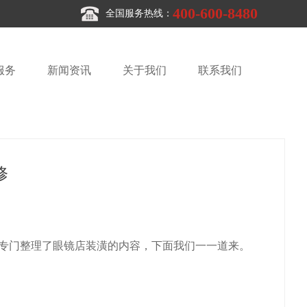
400-600-8480
全国服务热线：
服务
新闻资讯
关于我们
联系我们
修
专门整理了眼镜店装潢的内容，下面我们一一道来。