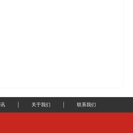
资讯
关于我们
联系我们