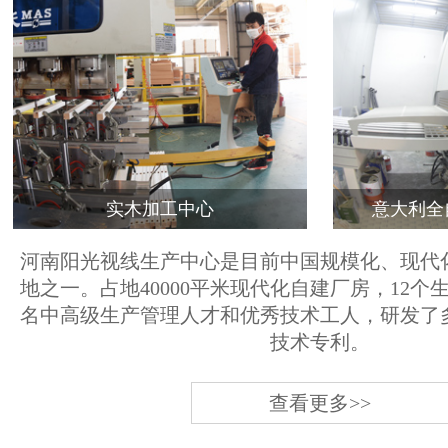
实木加工中心
意大利全
河南阳光视线生产中心是目前中国规模化、现代
地之一。占地40000平米现代化自建厂房，12个
名中高级生产管理人才和优秀技术工人，研发了
技术专利。
查看更多>>