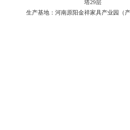
塔29层
生产基地：河南原阳金祥家具产业园（