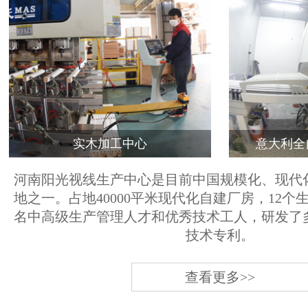
实木加工中心
意大利全
河南阳光视线生产中心是目前中国规模化、现代
地之一。占地40000平米现代化自建厂房，12个
名中高级生产管理人才和优秀技术工人，研发了
技术专利。
查看更多>>