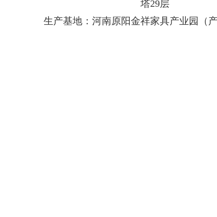
塔29层
生产基地：河南原阳金祥家具产业园（