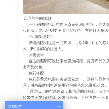
合理的空间规划
一个好的眼镜店布局应该充分利用空间，并为顾
和私密；展示区则要突出产品特色，方便顾客挑选
巧用陈列技巧
眼镜的陈列也是一门艺术。可以利用不同的陈列
区，吸引顾客的注意力。
照明设计
合适的照明可以让眼镜更加闪耀，提升产品的质
出产品特色。
色彩搭配
色彩是营造氛围的关键因素之一。选择与品牌形
调；时尚品牌则可以使用鲜艳的色彩来展现活力。
通过以上的布局建议，相信你的眼镜店一定能够
如果你正在为眼镜店装修而烦恼，不妨考虑一下请
请您留言