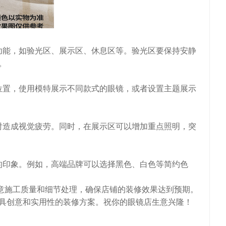
能，如验光区、展示区、休息区等。验光区要保持安静
。
置，使用模特展示不同款式的眼镜，或者设置主题展示
造成视觉疲劳。同时，在展示区可以增加重点照明，突
印象。例如，高端品牌可以选择黑色、白色等简约色
意施工质量和细节处理，确保店铺的装修效果达到预期。
具创意和实用性的装修方案。祝你的眼镜店生意兴隆！