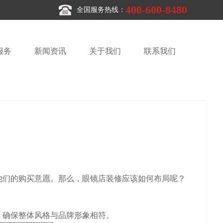
400-600-8480
全国服务热线：
服务
新闻资讯
关于我们
联系我们
们的购买意愿。那么，眼镜店装修应该如何布局呢？
确保整体风格与品牌形象相符。