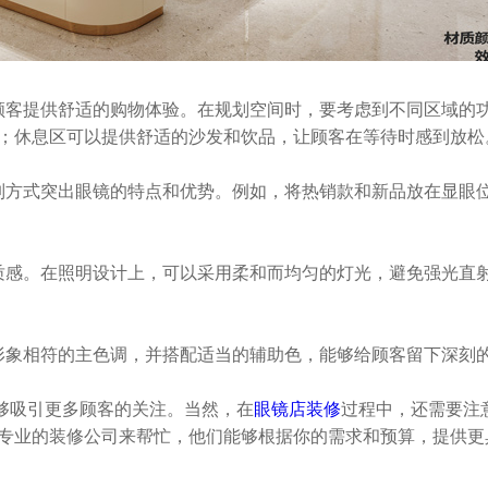
客提供舒适的购物体验。在规划空间时，要考虑到不同区域的功
；休息区可以提供舒适的沙发和饮品，让顾客在等待时感到放松
方式突出眼镜的特点和优势。例如，将热销款和新品放在显眼位
感。在照明设计上，可以采用柔和而均匀的灯光，避免强光直射
象相符的主色调，并搭配适当的辅助色，能够给顾客留下深刻的
吸引更多顾客的关注。当然，在
眼镜店装修
过程中，还需要注
专业的装修公司来帮忙，他们能够根据你的需求和预算，提供更