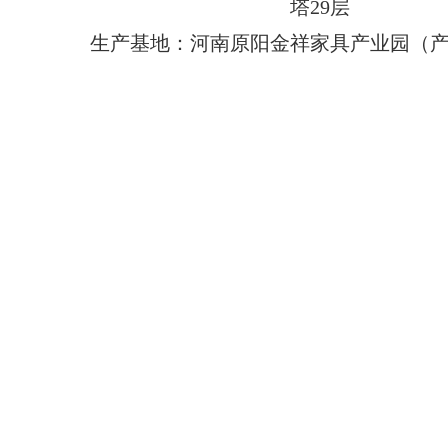
塔29层
生产基地：河南原阳金祥家具产业园（