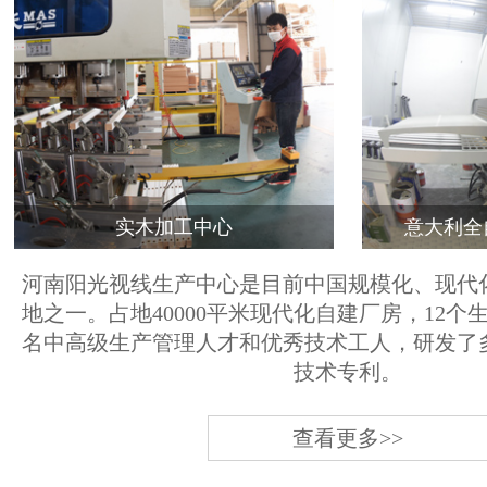
实木加工中心
意大利全
河南阳光视线生产中心是目前中国规模化、现代
地之一。占地40000平米现代化自建厂房，12个
名中高级生产管理人才和优秀技术工人，研发了
技术专利。
查看更多>>