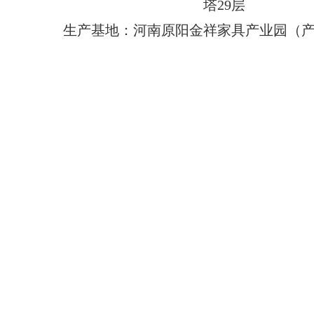
塔29层
生产基地：河南原阳金祥家具产业园（