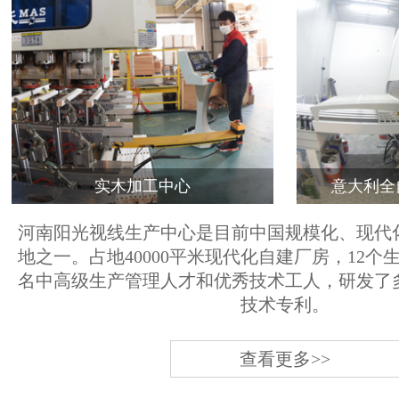
实木加工中心
意大利全
河南阳光视线生产中心是目前中国规模化、现代
地之一。占地40000平米现代化自建厂房，12个
名中高级生产管理人才和优秀技术工人，研发了
技术专利。
查看更多>>