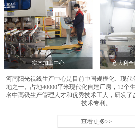
实木加工中心
意大利全
河南阳光视线生产中心是目前中国规模化、现代
地之一。占地40000平米现代化自建厂房，12个
名中高级生产管理人才和优秀技术工人，研发了
技术专利。
查看更多>>