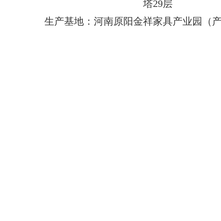
塔29层
生产基地：河南原阳金祥家具产业园（