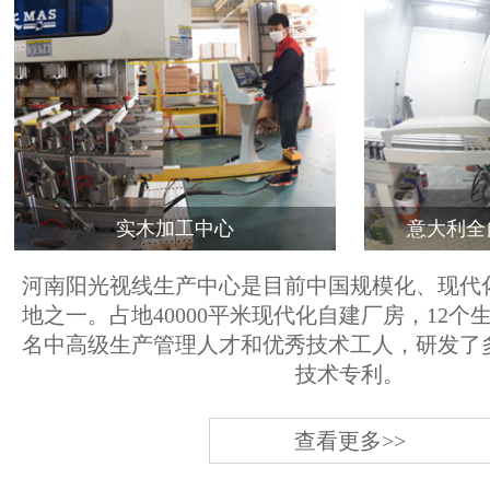
实木加工中心
意大利全
河南阳光视线生产中心是目前中国规模化、现代
地之一。占地40000平米现代化自建厂房，12个
名中高级生产管理人才和优秀技术工人，研发了
技术专利。
查看更多>>