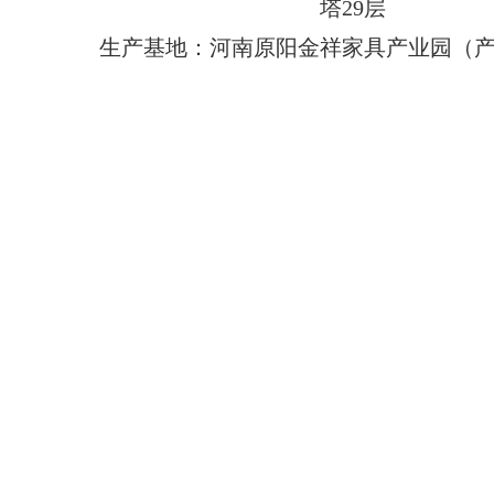
塔29层
生产基地：河南原阳金祥家具产业园（