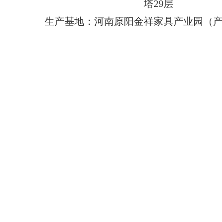
塔29层
生产基地：河南原阳金祥家具产业园（