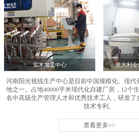
实木加工中心
意大利全
河南阳光视线生产中心是目前中国规模化、现代
地之一。占地40000平米现代化自建厂房，12个
名中高级生产管理人才和优秀技术工人，研发了
技术专利。
查看更多>>