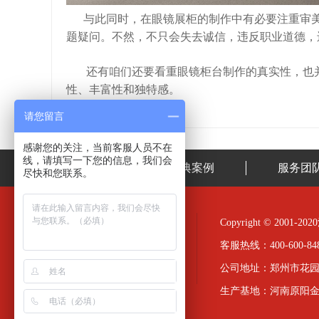
与此同时，在眼镜展柜的制作中有必要注重审美
题疑问。不然，不只会失去诚信，违反职业道德，
还有咱们还要看重眼镜柜台制作的真实性，也并
性、丰富性和独特感。
请您留言
感谢您的关注，当前客服人员不在
线，请填写一下您的信息，我们会
首页
经典案例
服务团
尽快和您联系。
Copyright © 20
客服热线：400-600-848
公司地址：郑州市花园
生产基地：河南原阳
友情链接