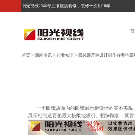
阳光视线20年专注眼镜店装修，装修一次用10年
首
首页
>
新闻资讯
>
行业知识
>
眼镜展示柜设计制作有哪些原
一个眼镜店面内的眼镜展示柜设计的美不美观，
展示柜制造要想最大极限地吸引、招徕顾客，就要