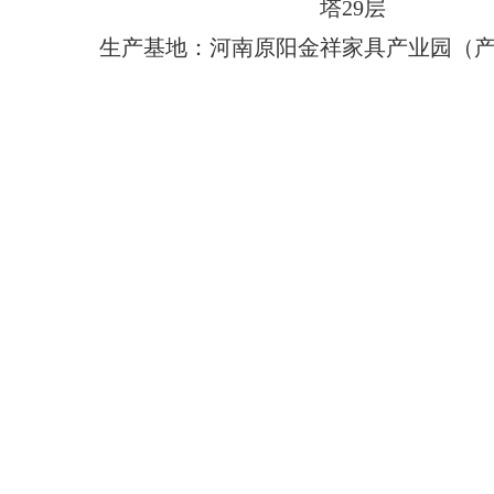
塔29层
生产基地：河南原阳金祥家具产业园（