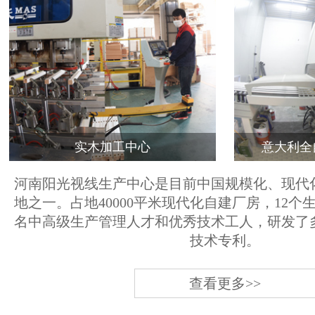
实木加工中心
意大利全
河南阳光视线生产中心是目前中国规模化、现代
地之一。占地40000平米现代化自建厂房，12个
名中高级生产管理人才和优秀技术工人，研发了
技术专利。
查看更多>>