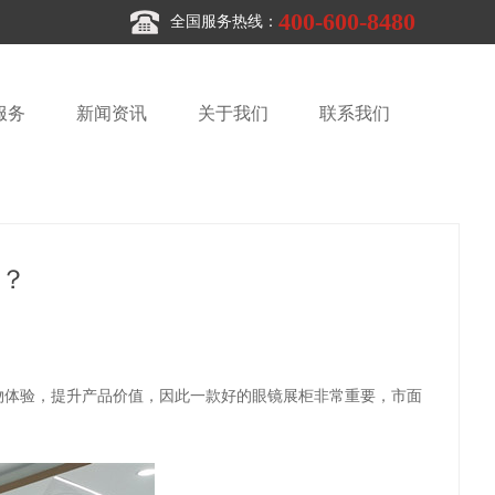
400-600-8480
全国服务热线：
服务
新闻资讯
关于我们
联系我们
？
物体验，提升产品价值，因此一款好的眼镜展柜非常重要，市面