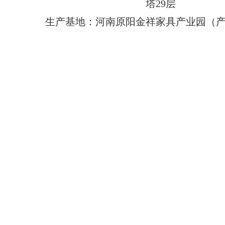
塔29层
生产基地：河南原阳金祥家具产业园（