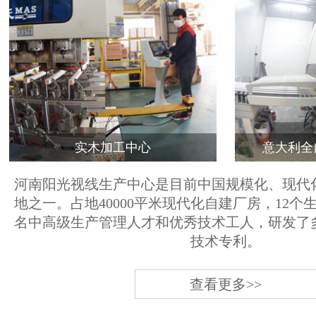
实木加工中心
意大利全
河南阳光视线生产中心是目前中国规模化、现代
地之一。占地40000平米现代化自建厂房，12个
名中高级生产管理人才和优秀技术工人，研发了
技术专利。
查看更多>>