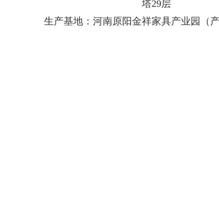
塔29层
生产基地：河南原阳金祥家具产业园（