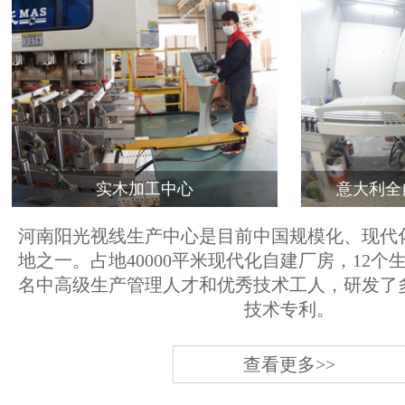
实木加工中心
意大利全
河南阳光视线生产中心是目前中国规模化、现代
地之一。占地40000平米现代化自建厂房，12个
名中高级生产管理人才和优秀技术工人，研发了
技术专利。
查看更多>>