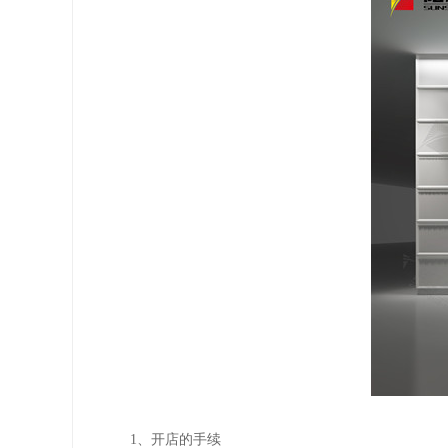
1、开店的手续