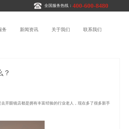
400-600-8480
全国服务热线：
服务
新闻资讯
关于我们
联系我们
么？
过去开眼镜店都是拥有丰富经验的行业老人，现在多了很多新手