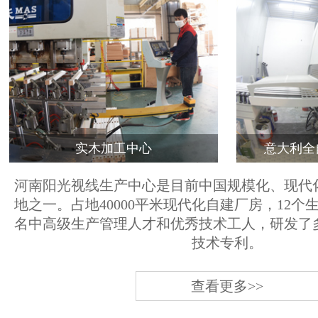
实木加工中心
意大利全
河南阳光视线生产中心是目前中国规模化、现代
地之一。占地40000平米现代化自建厂房，12个
名中高级生产管理人才和优秀技术工人，研发了
技术专利。
查看更多>>