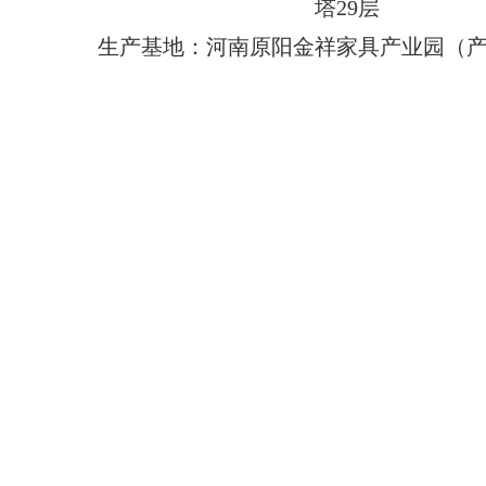
塔29层
生产基地：河南原阳金祥家具产业园（